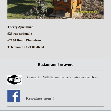
Therry Apiculture
923 rue nationale
62140 Bouin Plumoison
Téléphone: 03 21 81 46 24
Restaurant Locavore
Connexion Wifi disponible dans toutes les chambres.
Rejoignez-nous !