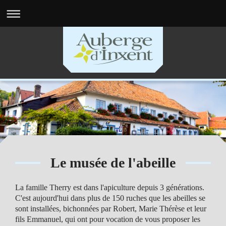
Le musée de l'abeille
La famille Therry est dans l'apiculture depuis 3 générations.
C'est aujourd'hui dans plus de 150 ruches que les abeilles se
sont installées, bichonnées par Robert, Marie Thérèse et leur
fils Emmanuel, qui ont pour vocation de vous proposer les