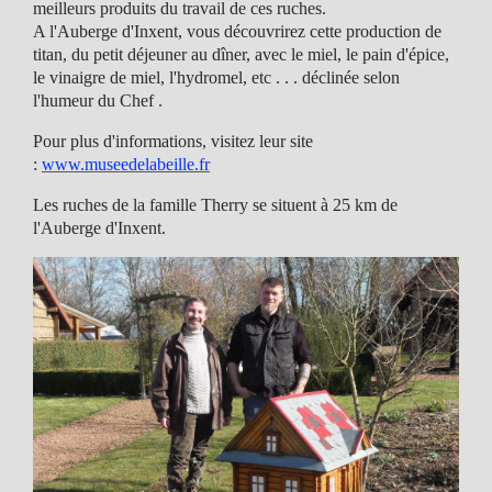
meilleurs produits du travail de ces ruches.
A l'Auberge d'Inxent, vous découvrirez cette production de
titan, du petit déjeuner au dîner, avec le miel, le pain d'épice,
le vinaigre de miel, l'hydromel, etc . . . déclinée selon
l'humeur du Chef .
Pour plus d'informations, visitez leur site
:
www.museedelabeille.fr
Les ruches de la famille Therry se situent à 25 km de
l'Auberge d'Inxent.