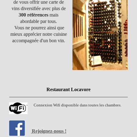
de vous offrir une carte de
vins diversifiée avec plus de
300 références
mais
abordable par tous.
Vous ne pourrez ainsi que
mieux apprécier notre cuisine
accompagnée d'un bon vin.
Restaurant Locavore
Connexion Wifi disponible dans toutes les chambres.
Rejoignez-nous !