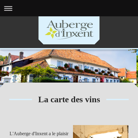
La carte des vins
L'Auberge d'Inxent a le plaisir