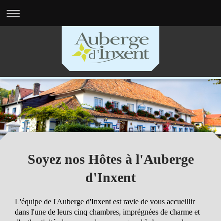
Soyez nos Hôtes à l'Auberge
d'Inxent
L'équipe de l'Auberge d'Inxent est ravie de vous accueillir
dans l'une de leurs cinq chambres, imprégnées de charme et