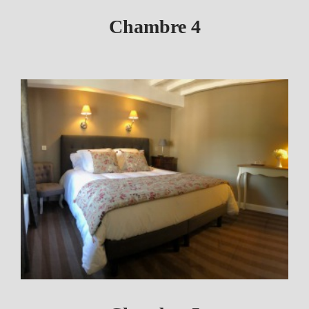
Chambre 4