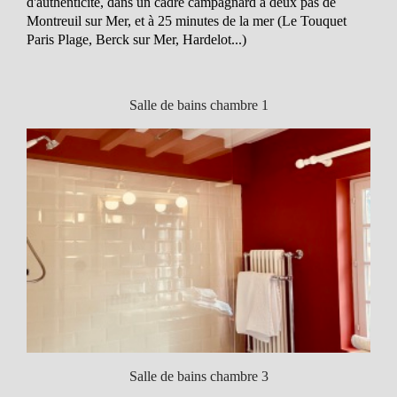
d'authenticité, dans un cadre campagnard à deux pas de
Montreuil sur Mer, et à 25 minutes de la mer (Le Touquet
Paris Plage, Berck sur Mer, Hardelot...)
Salle de bains chambre 1
Salle de bains chambre 3