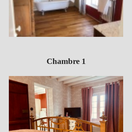
Chambre 1