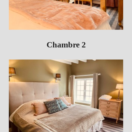
Chambre 2