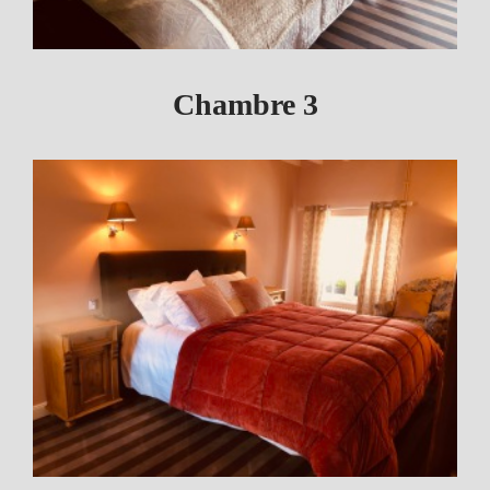
Chambre 3