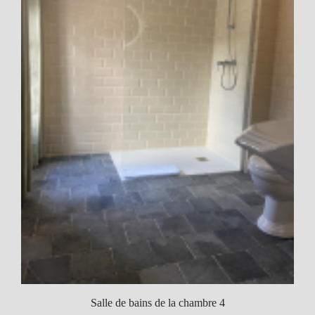
Salle de bains de la chambre 4