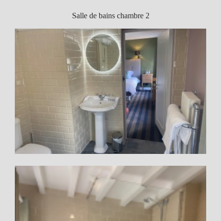
Salle de bains chambre 2