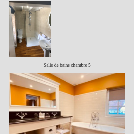
Salle de bains chambre 5