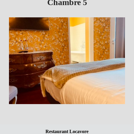
Chambre 5
Restaurant Locavore